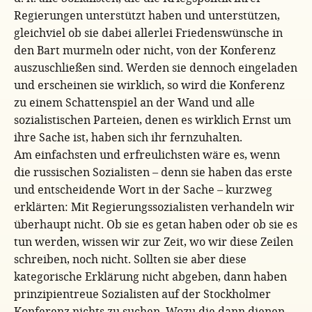
Regierungen unterstützt haben und unterstützen,
gleichviel ob sie dabei allerlei Friedenswünsche in
den Bart murmeln oder nicht, von der Konferenz
auszuschließen sind. Werden sie dennoch eingeladen
und erscheinen sie wirklich, so wird die Konferenz
zu einem Schattenspiel an der Wand und alle
sozialistischen Parteien, denen es wirklich Ernst um
ihre Sache ist, haben sich ihr fernzuhalten.
Am einfachsten und erfreulichsten wäre es, wenn
die russischen Sozialisten – denn sie haben das erste
und entscheidende Wort in der Sache – kurzweg
erklärten: Mit Regierungssozialisten verhandeln wir
überhaupt nicht. Ob sie es getan haben oder ob sie es
tun werden, wissen wir zur Zeit, wo wir diese Zeilen
schreiben, noch nicht. Sollten sie aber diese
kategorische Erklärung nicht abgeben, dann haben
prinzipientreue Sozialisten auf der Stockholmer
Konferenz nichts zu suchen. Wozu die dann dienen