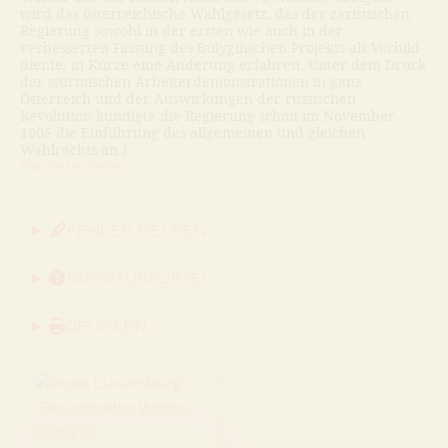
wird das österreichische Wahlgesetz, das der zaristischen
Regierung sowohl in der ersten wie auch in der
verbesserten Fassung des Bulyginschen Projekts als Vorbild
diente, in Kürze eine Änderung erfahren. Unter dem Druck
der stürmischen Arbeiterdemonstrationen in ganz
Österreich und der Auswirkungen der russischen
Revolution kündigte die Regierung schon im November
1905 die Einführung des allgemeinen und gleichen
Wahlrechts an.)
Nächste Seite »
FEHLER MELDEN
TASTATURKÜRZEL
DRUCKEN